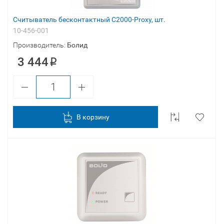
Считыватель бесконтактный С2000-Proxy, шт.
10-456-001
Производитель:
Болид
3 444
В корзину