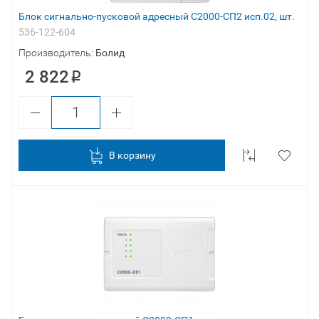
Блок сигнально-пусковой адресный С2000-СП2 исп.02, шт.
536-122-604
Производитель:
Болид
2 822
В корзину