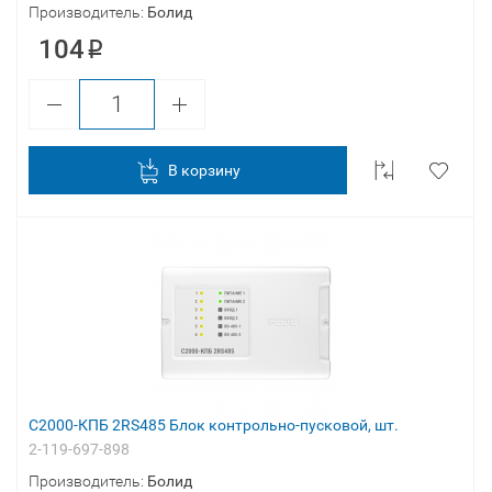
Производитель:
Болид
104
В корзину
С2000-КПБ 2RS485 Блок контрольно-пусковой, шт.
2-119-697-898
Производитель:
Болид