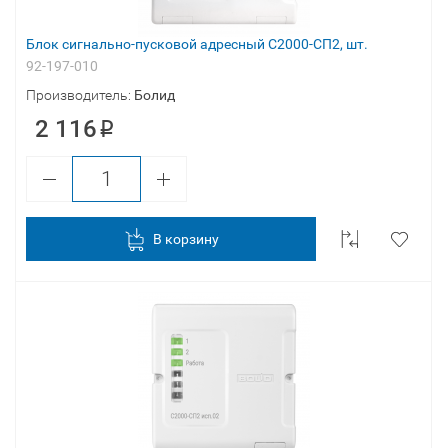
Блок сигнально-пусковой адресный С2000-СП2, шт.
92-197-010
Производитель:
Болид
2 116
В корзину