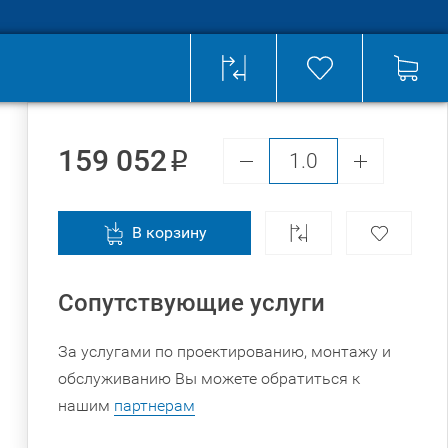
159 052
В корзину
Сопутствующие услуги
За услугами по проектированию, монтажу и
обслуживанию Вы можете обратиться к
нашим
партнерам