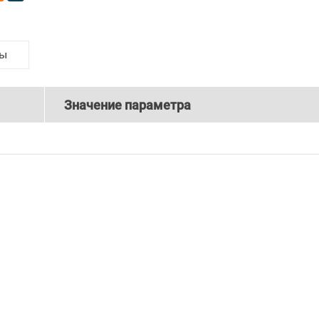
ты
Значение параметра