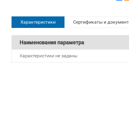
Характеристики
Сертификаты и докумен
Наименования параметра
Характеристики не заданы