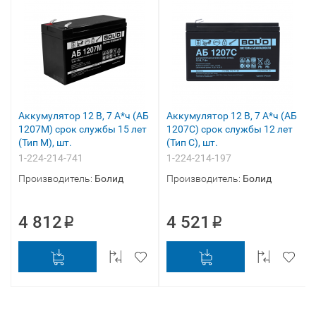
Аккумулятор 12 В, 7 А*ч (АБ
Аккумулятор 12 В, 7 А*ч (АБ
1207М) срок службы 15 лет
1207С) срок службы 12 лет
(Тип М), шт.
(Тип С), шт.
1-224-214-741
1-224-214-197
Производитель:
Болид
Производитель:
Болид
4 812
4 521