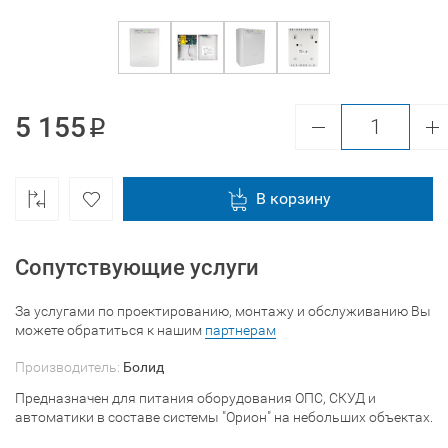
5 155
В корзину
Сопутствующие услуги
За услугами по проектированию, монтажу и обслуживанию Вы
можете обратиться к нашим
партнерам
Производитель:
Болид
Предназначен для питания оборудования ОПС, СКУД и
автоматики в составе системы "Орион" на небольших объектах.