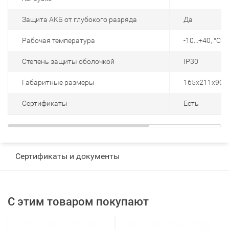
Защита АКБ от глубокого разряда
Да
Рабочая температура
-10...+40, °С
Степень защиты оболочкой
IP30
Габаритные размеры
165х211х90,
Сертификаты
Есть
Сертификаты и документы
С этим товаром покупают