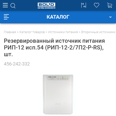
КАТАЛОГ
Главная
Каталог товаров
Источники питания
Вторичные источники
Резервированный источник питания
РИП-12 исп.54 (РИП-12-2/7П2-Р-RS)
,
шт.
456-242-332