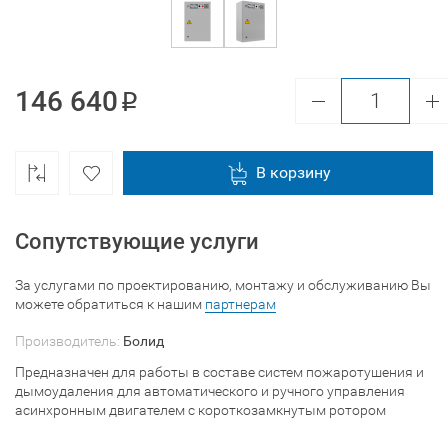
146 640
В корзину
Сопутствующие услуги
За услугами по проектированию, монтажу и обслуживанию Вы
можете обратиться к нашим
партнерам
Производитель:
Болид
Предназначен для работы в составе систем пожаротушения и
дымоудаления для автоматического и ручного управления
асинхронным двигателем с короткозамкнутым ротором