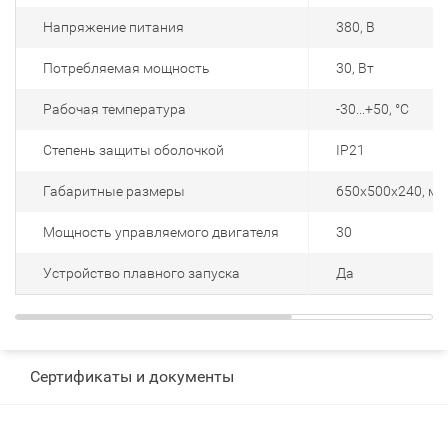
Напряжение питания
380, В
Потребляемая мощность
30, Вт
Рабочая температура
-30...+50, °С
Степень защиты оболочкой
IP21
Габаритные размеры
650x500x240, мм
Мощность управляемого двигателя
30
Устройство плавного запуска
Да
Сертификаты и документы