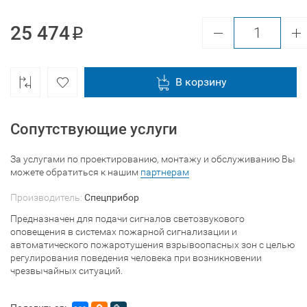
25 474
В корзину
Сопутствующие услуги
За услугами по проектированию, монтажу и обслуживанию Вы
можете обратиться к нашим
партнерам
Производитель:
Спецприбор
Предназначен для подачи сигналов светозвукового
оповещения в системах пожарной сигнализации и
автоматического пожаротушения взрывоопасных зон с целью
регулирования поведения человека при возникновении
чрезвычайных ситуаций.