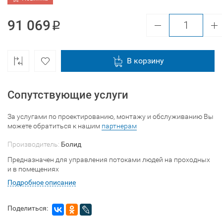
91 069
В корзину
Сопутствующие услуги
За услугами по проектированию, монтажу и обслуживанию Вы
можете обратиться к нашим
партнерам
Производитель:
Болид
Предназначен для управления потоками людей на проходных
и в помещениях
Подробное описание
Поделиться: