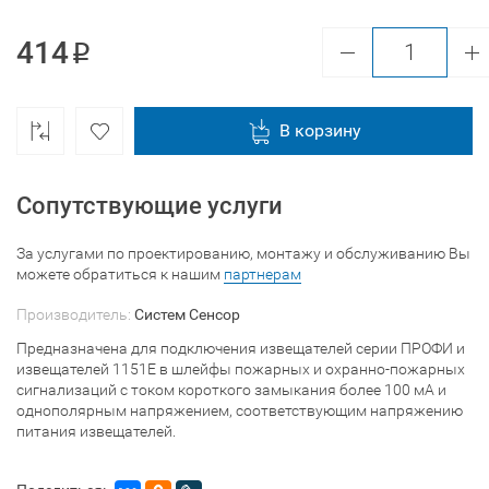
414
В корзину
Сопутствующие услуги
За услугами по проектированию, монтажу и обслуживанию Вы
можете обратиться к нашим
партнерам
Производитель:
Систем Сенсор
Предназначена для подключения извещателей серии ПРОФИ и
извещателей 1151Е в шлейфы пожарных и охранно-пожарных
сигнализаций с током короткого замыкания более 100 мА и
однополярным напряжением, соответствующим напряжению
питания извещателей.