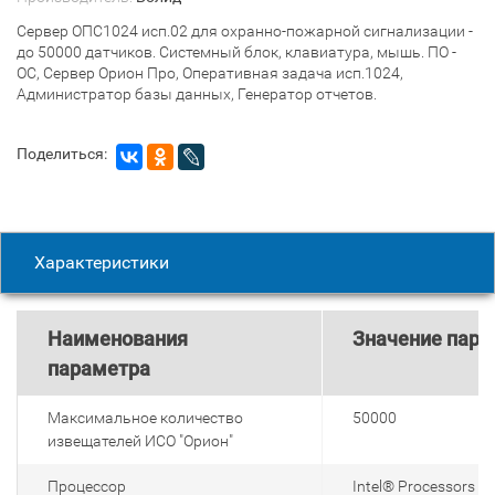
Сервер ОПС1024 исп.02 для охранно-пожарной сигнализации -
до 50000 датчиков. Системный блок, клавиатура, мышь. ПО -
ОС, Сервер Орион Про, Оперативная задача исп.1024,
Администратор базы данных, Генератор отчетов.
Поделиться:
Характеристики
Наименования
Значение пара
параметра
Максимальное количество
50000
извещателей ИСО "Орион"
Процессор
Intel® Processors