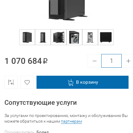
1 070 684
В корзину
Сопутствующие услуги
За услугами по проектированию, монтажу и обслуживанию Вы
можете обратиться к нашим
партнерам
Производитель:
Болид